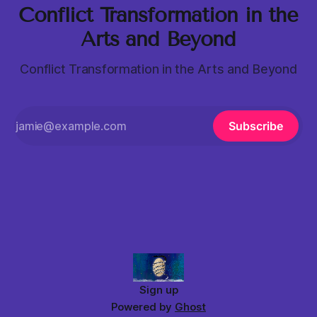
Conflict Transformation in the
Arts and Beyond
Conflict Transformation in the Arts and Beyond
Subscribe
Sign up
Powered by
Ghost